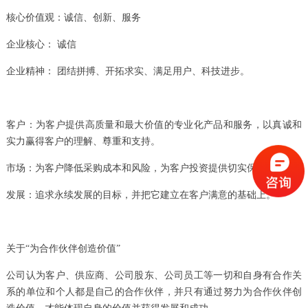
核心价值观：诚信、创新、服务
企业核心： 诚信
企业精神： 团结拼搏、开拓求实、满足用户、科技进步。
客户：为客户提供高质量和最大价值的专业化产品和服务，以真诚和
实力赢得客户的理解、尊重和支持。
市场：为客户降低采购成本和风险，为客户投资提供切实保障。
发展：追求永续发展的目标，并把它建立在客户满意的基础上。
关于“为合作伙伴创造价值”
公司认为客户、供应商、公司股东、公司员工等一切和自身有合作关
系的单位和个人都是自己的合作伙伴，并只有通过努力为合作伙伴创