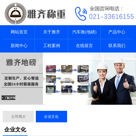
网站首页
关于雅齐
汽车衡(地磅)
产品中心
新闻中心
工程案例
在线留言
联系我们
公司简介
企业文化
企业文化