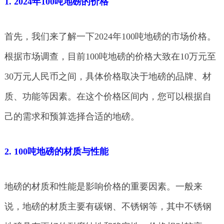
1. 2024年100吨地磅的价格
首先，我们来了解一下2024年100吨地磅的市场价格。
根据市场调查，目前100吨地磅的价格大致在10万元至
30万元人民币之间，具体价格取决于地磅的品牌、材
质、功能等因素。在这个价格区间内，您可以根据自
己的需求和预算选择合适的地磅。
2. 100吨地磅的材质与性能
地磅的材质和性能是影响价格的重要因素。一般来
说，地磅的材质主要有碳钢、不锈钢等，其中不锈钢