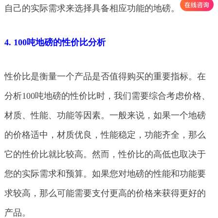
自己的实际需求来选择具备相应功能的地磅。
4. 100吨地磅的性价比分析
性价比是衡量一个产品是否值得购买的重要指标。在
分析100吨地磅的性价比时，我们需要综合考虑价格、
材质、性能、功能等因素。一般来说，如果一个地磅
的价格适中，材质优良，性能稳定，功能齐全，那么
它的性价比就比较高。然而，性价比的高低也取决于
您的实际需求和预算。如果您对地磅的性能和功能要
求较高，那么可能需要支付更高的价格来获得更好的
产品。