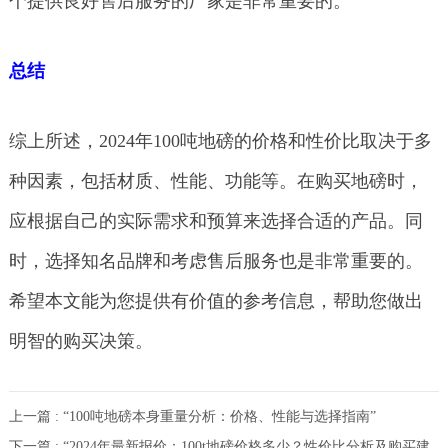
个提供良好售后服务的厂家是非常重要的。
总结
综上所述，2024年100吨地磅的价格和性价比取决于多
种因素，包括材质、性能、功能等。在购买地磅时，
应根据自己的实际需求和预算来选择合适的产品。同
时，选择知名品牌和考虑售后服务也是非常重要的。
希望本文能为您提供有价值的参考信息，帮助您做出
明智的购买决策。
上一篇 : “100吨地磅本身重量分析：价格、性能与选择指南”
下一篇 : “2024年最新报价：100t地磅价格多少？性价比分析及购买建