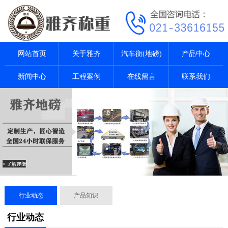
网站首页
关于雅齐
汽车衡(地磅)
产品中心
新闻中心
工程案例
在线留言
联系我们
行业动态
产品知识
行业动态