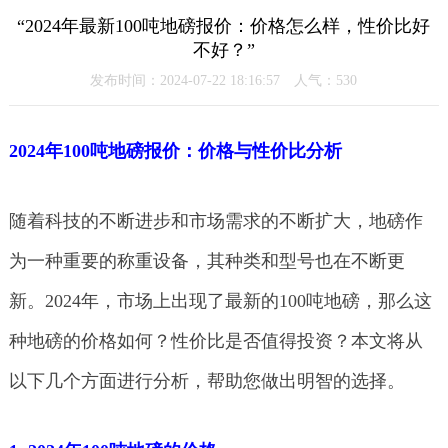
“2024年最新100吨地磅报价：价格怎么样，性价比好
不好？”
发布时间：2024-07-22 18:16:57 人气：
530
2024年100吨地磅报价：价格与性价比分析
随着科技的不断进步和市场需求的不断扩大，地磅作
为一种重要的称重设备，其种类和型号也在不断更
新。2024年，市场上出现了最新的100吨地磅，那么这
种地磅的价格如何？性价比是否值得投资？本文将从
以下几个方面进行分析，帮助您做出明智的选择。