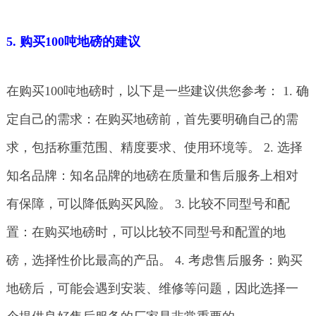
5. 购买100吨地磅的建议
在购买100吨地磅时，以下是一些建议供您参考： 1. 确
定自己的需求：在购买地磅前，首先要明确自己的需
求，包括称重范围、精度要求、使用环境等。 2. 选择
知名品牌：知名品牌的地磅在质量和售后服务上相对
有保障，可以降低购买风险。 3. 比较不同型号和配
置：在购买地磅时，可以比较不同型号和配置的地
磅，选择性价比最高的产品。 4. 考虑售后服务：购买
地磅后，可能会遇到安装、维修等问题，因此选择一