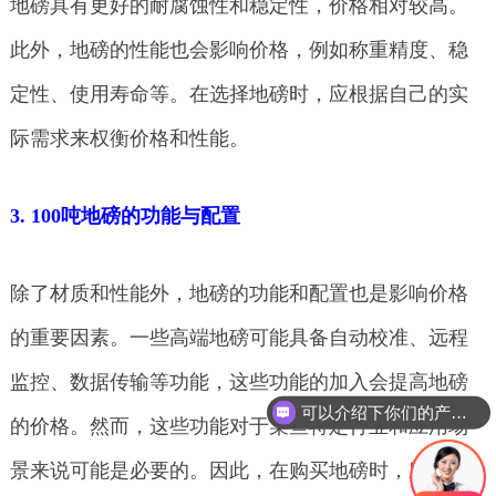
地磅具有更好的耐腐蚀性和稳定性，价格相对较高。
此外，地磅的性能也会影响价格，例如称重精度、稳
定性、使用寿命等。在选择地磅时，应根据自己的实
际需求来权衡价格和性能。
3. 100吨地磅的功能与配置
除了材质和性能外，地磅的功能和配置也是影响价格
的重要因素。一些高端地磅可能具备自动校准、远程
监控、数据传输等功能，这些功能的加入会提高地磅
可以介绍下你们的产品么
的价格。然而，这些功能对于某些特定行业和应用场
你们是怎么收费的呢
景来说可能是必要的。因此，在购买地磅时，应根据