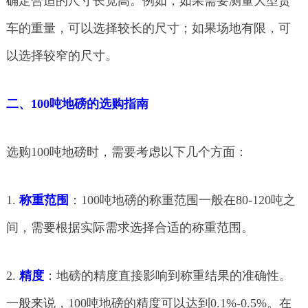
确定合适的尺寸长宽高。例如，如果需要测量大型货
车的重量，可以选择较长的尺寸；如果场地有限，可
以选择较窄的尺寸。
二、100吨地磅的选购指南
选购100吨地磅时，需要考虑以下几个方面：
1.
称重范围
：100吨地磅的称重范围一般在80-120吨之
间，需要根据实际需求选择合适的称重范围。
2.
精度
：地磅的精度直接影响到称重结果的准确性。
一般来说，100吨地磅的精度可以达到0.1%-0.5%。在