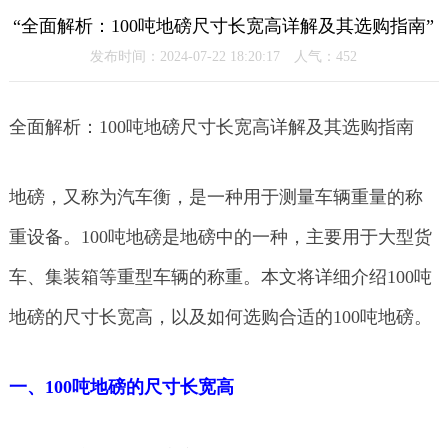
“全面解析：100吨地磅尺寸长宽高详解及其选购指南”
发布时间：2024-07-22 18:20:17 人气：
452
全面解析：100吨地磅尺寸长宽高详解及其选购指南
地磅，又称为汽车衡，是一种用于测量车辆重量的称
重设备。100吨地磅是地磅中的一种，主要用于大型货
车、集装箱等重型车辆的称重。本文将详细介绍100吨
地磅的尺寸长宽高，以及如何选购合适的100吨地磅。
一、100吨地磅的尺寸长宽高