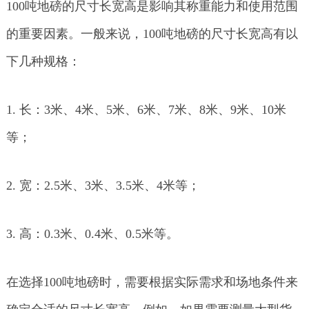
100吨地磅的尺寸长宽高是影响其称重能力和使用范围
的重要因素。一般来说，100吨地磅的尺寸长宽高有以
下几种规格：
1. 长：3米、4米、5米、6米、7米、8米、9米、10米
等；
2. 宽：2.5米、3米、3.5米、4米等；
3. 高：0.3米、0.4米、0.5米等。
在选择100吨地磅时，需要根据实际需求和场地条件来