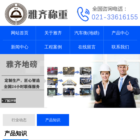
网站首页
关于雅齐
汽车衡(地磅)
产品中心
新闻中心
工程案例
在线留言
联系我们
行业动态
产品知识
产品知识