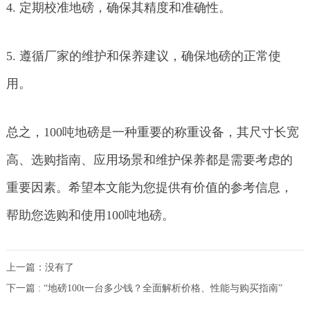
4. 定期校准地磅，确保其精度和准确性。
5. 遵循厂家的维护和保养建议，确保地磅的正常使
用。
总之，100吨地磅是一种重要的称重设备，其尺寸长宽
高、选购指南、应用场景和维护保养都是需要考虑的
重要因素。希望本文能为您提供有价值的参考信息，
帮助您选购和使用100吨地磅。
上一篇：没有了
下一篇 : “地磅100t一台多少钱？全面解析价格、性能与购买指南”