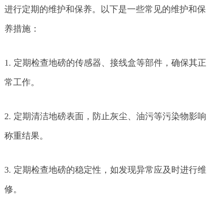
进行定期的维护和保养。以下是一些常见的维护和保
养措施：
1. 定期检查地磅的传感器、接线盒等部件，确保其正
常工作。
2. 定期清洁地磅表面，防止灰尘、油污等污染物影响
称重结果。
3. 定期检查地磅的稳定性，如发现异常应及时进行维
修。