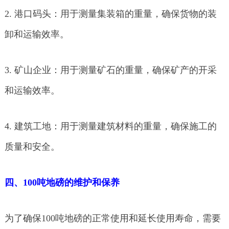
2. 港口码头：用于测量集装箱的重量，确保货物的装
卸和运输效率。
3. 矿山企业：用于测量矿石的重量，确保矿产的开采
和运输效率。
4. 建筑工地：用于测量建筑材料的重量，确保施工的
质量和安全。
四、100吨地磅的维护和保养
为了确保100吨地磅的正常使用和延长使用寿命，需要