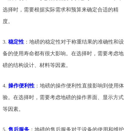
选择时，需要根据实际需求和预算来确定合适的精
度。
3.
稳定性
：地磅的稳定性对于称重结果的准确性和设
备的使用寿命都有很大影响。在选择时，需要考虑地
磅的结构设计、材料等因素。
4.
操作便利性
：地磅的操作便利性直接影响到使用体
验。在选择时，需要考虑地磅的操作界面、显示方式
等因素。
5.
售后服务
：地磅的售后服务对于设备的使用和维护