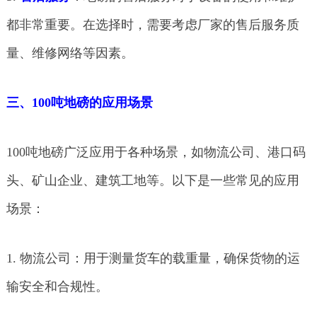
都非常重要。在选择时，需要考虑厂家的售后服务质
量、维修网络等因素。
三、100吨地磅的应用场景
100吨地磅广泛应用于各种场景，如物流公司、港口码
头、矿山企业、建筑工地等。以下是一些常见的应用
场景：
1. 物流公司：用于测量货车的载重量，确保货物的运
输安全和合规性。