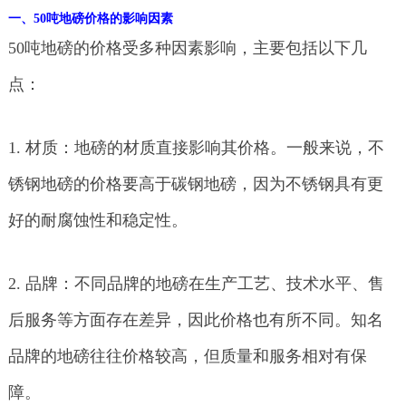
一、50吨地磅价格的影响因素
50吨地磅的价格受多种因素影响，主要包括以下几
点：
1. 材质：地磅的材质直接影响其价格。一般来说，不
锈钢地磅的价格要高于碳钢地磅，因为不锈钢具有更
好的耐腐蚀性和稳定性。
2. 品牌：不同品牌的地磅在生产工艺、技术水平、售
后服务等方面存在差异，因此价格也有所不同。知名
品牌的地磅往往价格较高，但质量和服务相对有保
障。