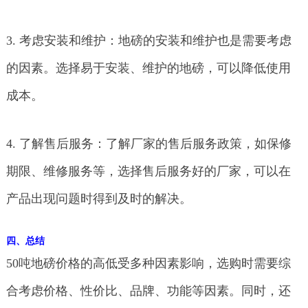
3. 考虑安装和维护：地磅的安装和维护也是需要考虑
的因素。选择易于安装、维护的地磅，可以降低使用
成本。
4. 了解售后服务：了解厂家的售后服务政策，如保修
期限、维修服务等，选择售后服务好的厂家，可以在
产品出现问题时得到及时的解决。
四、总结
50吨地磅价格的高低受多种因素影响，选购时需要综
合考虑价格、性价比、品牌、功能等因素。同时，还