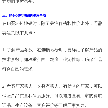
长期的维护成本。
三、购买50吨地磅的注意事项
在购买50吨地磅时，除了关注价格和性价比外，还需
要注意以下几点：
1. 了解产品参数：在选购地磅时，要详细了解产品的
技术参数，如称重范围、精度、稳定性等，确保产品
符合自己的需求。
2. 考察厂家实力：选择有实力、有信誉的厂家，可以
保证产品质量和售后服务。可以通过查看厂家的资质
证书、生产设备、客户评价等了解厂家实力。