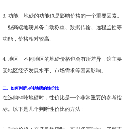
3. 功能：地磅的功能也是影响价格的一个重要因素。
一些高端地磅具备自动称重、数据传输、远程监控等
功能，价格相对较高。
4. 地区：不同地区的地磅价格也会有所差异，这主要
受地区经济发展水平、市场需求等因素影响。
二、如何判断50吨地磅的性价比
在选购50吨地磅时，性价比是一个非常重要的参考指
标。以下是几个判断性价比的方法：