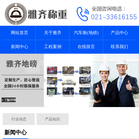
网站首页
关于雅齐
汽车衡(地磅)
产品中心
新闻中心
工程案例
在线留言
联系我们
行业动态
产品知识
新闻中心