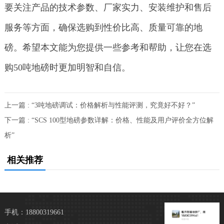
要关注产品的技术参数、厂家实力、安装维护和售后
服务等方面，确保选购到性价比高、质量可靠的地
磅。希望本文能为您提供一些参考和帮助，让您在选
购50吨地磅时更加明智和自信。
上一篇 : “3吨地磅调试：价格解析与性能评测，究竟好不好？”
下一篇 : “SCS 100型地磅参数详解：价格、性能及用户评价全方位解
析”
相关推荐
手机：18800319661