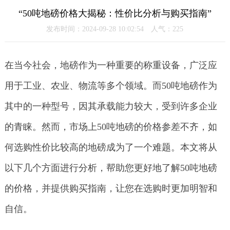
“50吨地磅价格大揭秘：性价比分析与购买指南”
发布时间：2024-09-28 10:02:54 人气：
225
在当今社会，地磅作为一种重要的称重设备，广泛应
用于工业、农业、物流等多个领域。而50吨地磅作为
其中的一种型号，因其承载能力较大，受到许多企业
的青睐。然而，市场上50吨地磅的价格参差不齐，如
何选购性价比较高的地磅成为了一个难题。本文将从
以下几个方面进行分析，帮助您更好地了解50吨地磅
的价格，并提供购买指南，让您在选购时更加明智和
自信。