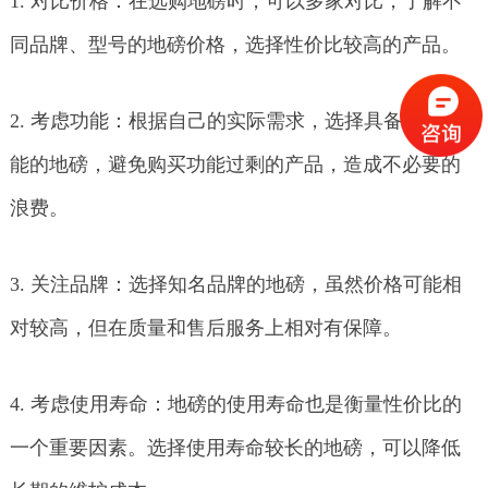
1. 对比价格：在选购地磅时，可以多家对比，了解不
同品牌、型号的地磅价格，选择性价比较高的产品。
2. 考虑功能：根据自己的实际需求，选择具备必要功
能的地磅，避免购买功能过剩的产品，造成不必要的
浪费。
3. 关注品牌：选择知名品牌的地磅，虽然价格可能相
对较高，但在质量和售后服务上相对有保障。
4. 考虑使用寿命：地磅的使用寿命也是衡量性价比的
一个重要因素。选择使用寿命较长的地磅，可以降低