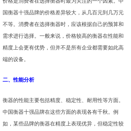
价格是消费者在选择衡器时最为关注的一个因素。中
国衡器十强品牌的价格差异较大，从几百元到几万元
不等。消费者在选择衡器时，应该根据自己的预算和
需求进行选择。一般来说，价格较高的衡器在性能和
精度上会更有优势，但并不是所有企业都需要如此高
端的设备。
二、性能分析
衡器的性能主要包括精度、稳定性、耐用性等方面。
中国衡器十强品牌在这些方面的表现各有千秋。例
如，某些品牌的衡器在精度上表现优异，但稳定性较