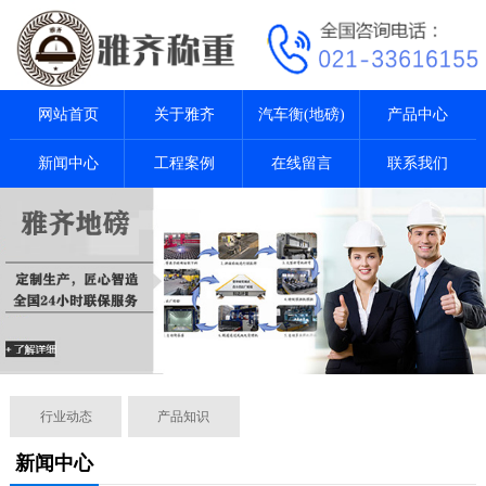
网站首页
关于雅齐
汽车衡(地磅)
产品中心
新闻中心
工程案例
在线留言
联系我们
行业动态
产品知识
新闻中心