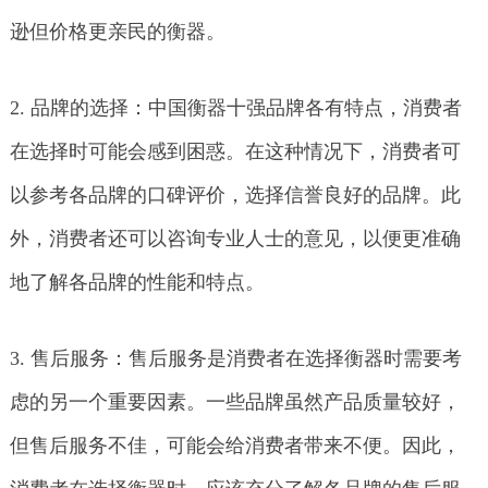
逊但价格更亲民的衡器。
2. 品牌的选择：中国衡器十强品牌各有特点，消费者
在选择时可能会感到困惑。在这种情况下，消费者可
以参考各品牌的口碑评价，选择信誉良好的品牌。此
外，消费者还可以咨询专业人士的意见，以便更准确
地了解各品牌的性能和特点。
3. 售后服务：售后服务是消费者在选择衡器时需要考
虑的另一个重要因素。一些品牌虽然产品质量较好，
但售后服务不佳，可能会给消费者带来不便。因此，