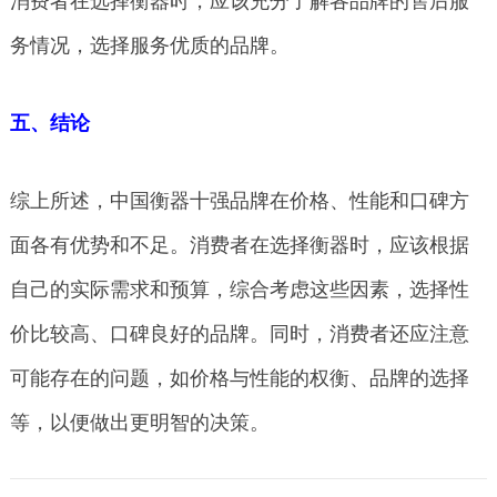
消费者在选择衡器时，应该充分了解各品牌的售后服
务情况，选择服务优质的品牌。
五、结论
综上所述，中国衡器十强品牌在价格、性能和口碑方
面各有优势和不足。消费者在选择衡器时，应该根据
自己的实际需求和预算，综合考虑这些因素，选择性
价比较高、口碑良好的品牌。同时，消费者还应注意
可能存在的问题，如价格与性能的权衡、品牌的选择
等，以便做出更明智的决策。