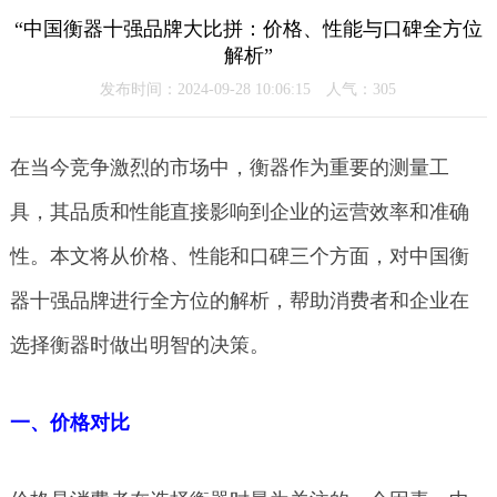
“中国衡器十强品牌大比拼：价格、性能与口碑全方位
解析”
发布时间：2024-09-28 10:06:15 人气：
305
在当今竞争激烈的市场中，衡器作为重要的测量工
具，其品质和性能直接影响到企业的运营效率和准确
性。本文将从价格、性能和口碑三个方面，对中国衡
器十强品牌进行全方位的解析，帮助消费者和企业在
选择衡器时做出明智的决策。
一、价格对比