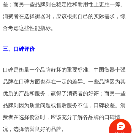
差；而另一些品牌则在稳定性和耐用性上更胜一筹。
消费者在选择衡器时，应该根据自己的实际需求，综
合考虑这些性能指标。
三、口碑评价
口碑是衡量一个品牌好坏的重要标准。中国衡器十强
品牌在口碑方面也存在一定的差异。一些品牌因为其
优质的产品和服务，赢得了消费者的好评；而另一些
品牌则因为质量问题或售后服务不佳，口碑较差。消
费者在选择衡器时，应该充分了解各品牌的口碑情
况，选择信誉良好的品牌。