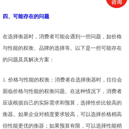
四、可能存在的问题
在选择衡器时，消费者可能会遇到一些问题，如价格
与性能的权衡、品牌的选择等。以下是一些可能存在
的问题及其解决方案：
1. 价格与性能的权衡：消费者在选择衡器时，往往会
面临价格与性能的权衡问题。在这种情况下，消费者
应该根据自己的实际需求和预算，选择性价比较高的
衡器。如果企业对精度要求较高，可以选择价格稍高
但性能更优的衡器；如果预算有限，可以选择性能稍